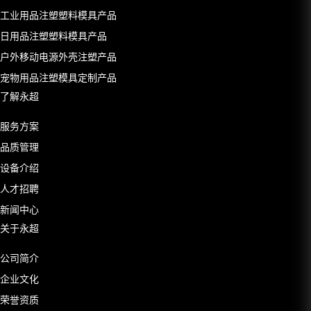
工业用品注塑塑料模具产品
日用品注塑塑料模具产品
户外移动电源外壳注塑产品
宠物用品注塑模具定制产品
了解永超
服务方案
品质管理
设备介绍
人才招聘
新闻中心
关于永超
公司简介
企业文化
荣誉资质