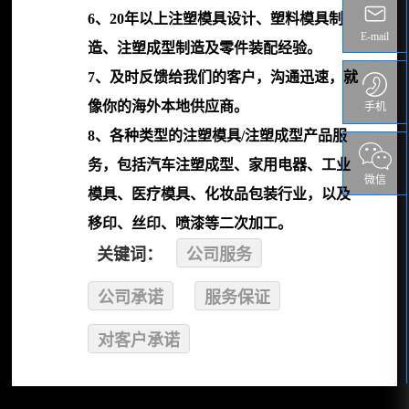
6、20年以上注塑模具设计、塑料模具制
E-mail
造、注塑成型制造及零件装配经验。
7、及时反馈给我们的客户，沟通迅速，就
像你的海外本地供应商。
手机
8、各种类型的注塑模具/注塑成型产品服
务，包括汽车注塑成型、家用电器、工业
微信
模具、医疗模具、化妆品包装行业，以及
移印、丝印、喷漆等二次加工。
关键词：
公司服务
公司承诺
服务保证
对客户承诺