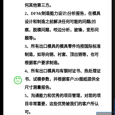
何其他第三方。
2、DFM(制造能力设计)分析报告，在模具
设计和制造之前解决任何可能的问题(凹
痕，脱模问题，咬边分析，披锋，变形问
题等)。
3、所有出口模具的模具零件均按国际标准
制造，如导向销、衬套、顶出销等，也可
根据客户要求制造。
4、所有出口模具均有钢材证书、热处理证
书、试模参数，并根据客户2D图纸提供全
尺寸测量报告。
5、沟通能力和优秀的项目管理，对您的项
目非常重要，这些优势被我们的客户所认
可。