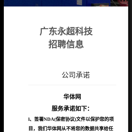
广东永超科技
招聘信息
公司承诺
华体网
服务承诺如下：
l、签署NDA(保密协议)文件以保护您的项
目，我们华体网从不将您的数据共享给任