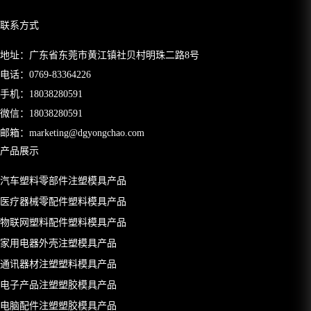
联系方式
地址：广东省东莞市黄江镇社贝村明珠二路8号
电话：
0769-83364226
手机：
18038280591
微信：18038280591
邮箱：
marketing@dgyongchao.com
产品展示
汽车塑料零部件注塑模具产品
医疗器械零配件塑料模具产品
物联网塑料配件塑料模具产品
家用电器外壳注塑模具产品
通讯器材注塑塑料模具产品
电子产品注塑塑胶模具产品
电脑配件注塑塑胶模具产品