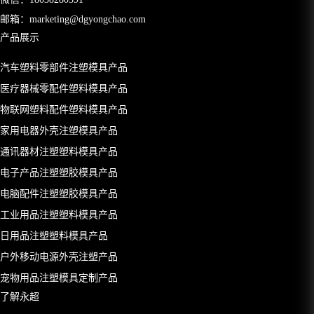
邮箱：
marketing@dgyongchao.com
产品展示
汽车塑料零部件注塑模具产品
医疗器械零配件塑料模具产品
物联网塑料配件塑料模具产品
家用电器外壳注塑模具产品
通讯器材注塑塑料模具产品
电子产品注塑塑胶模具产品
电脑配件注塑塑胶模具产品
工业用品注塑塑料模具产品
日用品注塑塑料模具产品
户外移动电源外壳注塑产品
宠物用品注塑模具定制产品
了解永超