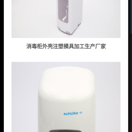
消毒柜外壳注塑模具加工生产厂家