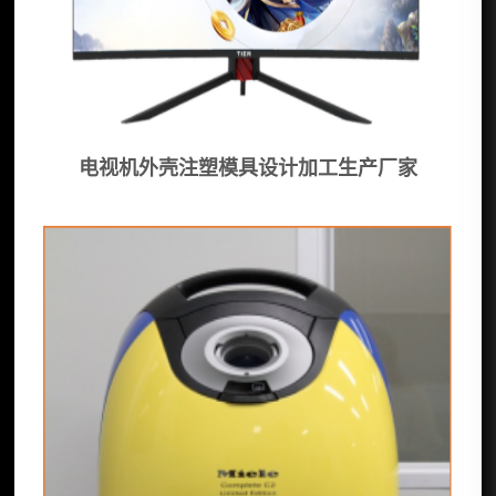
电视机外壳注塑模具设计加工生产厂家