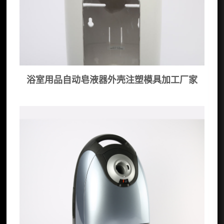
浴室用品自动皂液器外壳注塑模具加工厂家