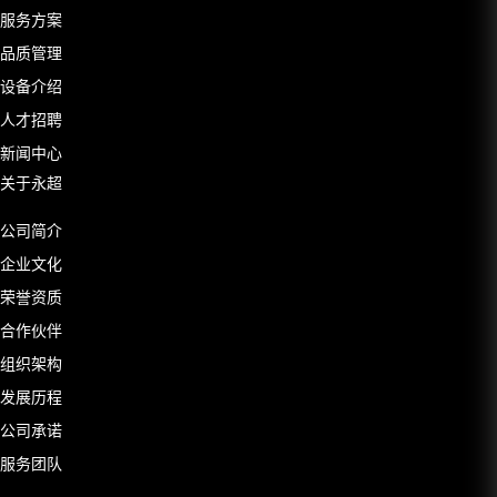
服务方案
品质管理
设备介绍
人才招聘
新闻中心
关于永超
公司简介
企业文化
荣誉资质
合作伙伴
组织架构
发展历程
公司承诺
服务团队