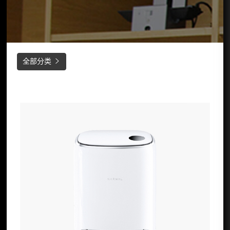
全部分类
