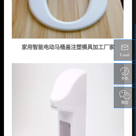
家用智能电动马桶盖注塑模具加工厂家
E-mail
手机
微信