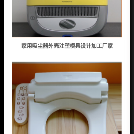
家用吸尘器外壳注塑模具设计加工厂家